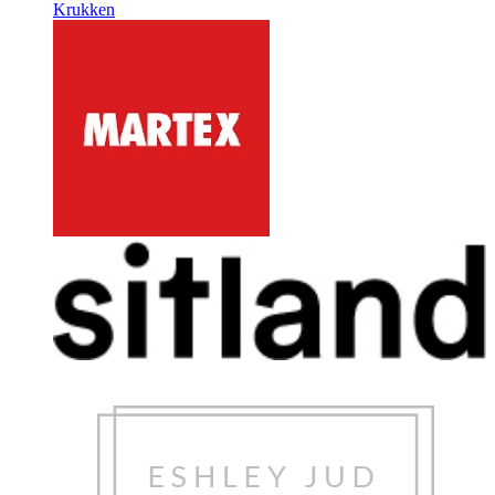
Krukken