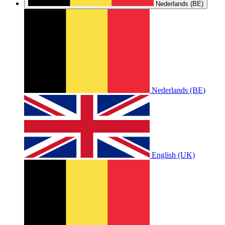
Nederlands (BE)
Nederlands (BE)
English (UK)