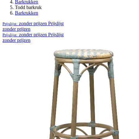
Barkrukken
Todd barkruk
Barkrukken
zonder prijzen
Prijslijst
Prijslijst:
zonder prijzen
zonder prijzen
Prijslijst
Prijslijst:
zonder prijzen