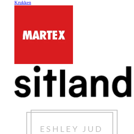
Krukken