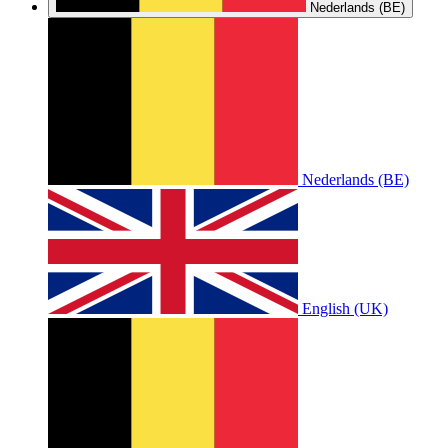
Nederlands (BE)
Nederlands (BE)
English (UK)