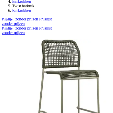
Barkrukken
Twist barkruk
Barkrukken
zonder prijzen
Prijslijst
Prijslijst:
zonder prijzen
zonder prijzen
Prijslijst
Prijslijst:
zonder prijzen