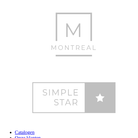
Catalogen
Onze klanten