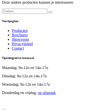
Deze andere producten kunnen je interesseren
Startpagina
Producten
Brochures
Showroom
Privacybeleid
Contact
Openingsuren toonzaal
Maandag: 9u-12u en 14u-17u
Dinsdag: 9u-12u en 14u-17u
Woensdag: 9u-12u en 14u-17u
Donderdag en vrijdag:
op afspraak