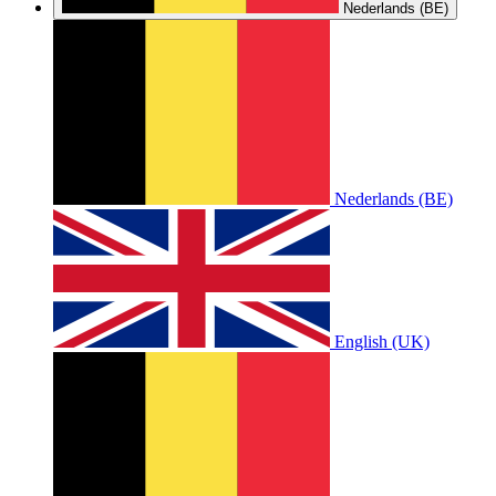
Nederlands (BE)
Nederlands (BE)
English (UK)