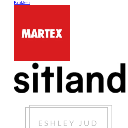
Krukken