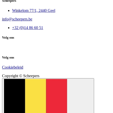
Scheepers
Winkelom 77/1, 2440 Geel
info@scheepers.be
+32 (0)14 86 60 51
Volg ons
Volg ons
Cookiebeleid
Copyright © Scheepers