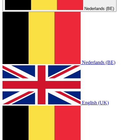
Nederlands (BE)
Nederlands (BE)
English (UK)