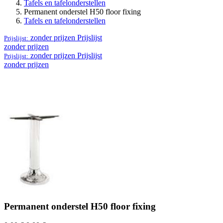
Tafels en tafelonderstellen
Permanent onderstel H50 floor fixing
Tafels en tafelonderstellen
zonder prijzen
Prijslijst
Prijslijst:
zonder prijzen
zonder prijzen
Prijslijst
Prijslijst:
zonder prijzen
Permanent onderstel H50 floor fixing